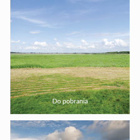
Do pobrania