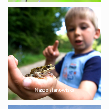
Nasze stanowiska