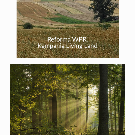
Reforma WPR.
Kampania Living Land