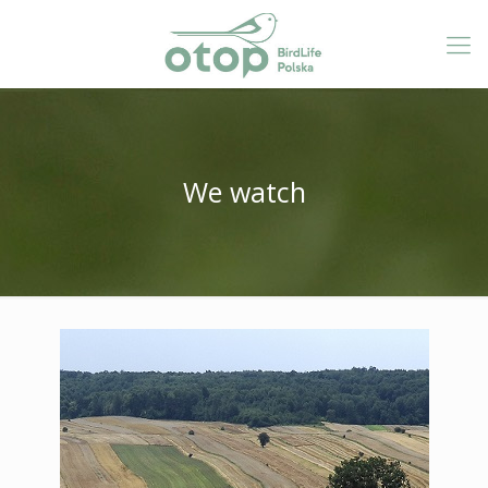
We watch