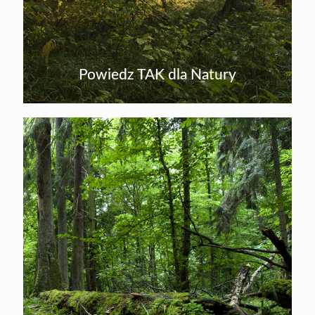
Powiedz TAK dla Natury