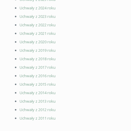
Uchwały z 2024 roku
Uchwały z 2023 roku
Uchwały z 2022 roku
Uchwały z 2021 roku
Uchwały z 2020 roku
Uchwały z 2019 roku
Uchwały z 2018 roku
Uchwały z 2017 roku
Uchwały z 2016 roku
Uchwały z 2015 roku
Uchwały z 2014 roku
Uchwały z 2013 roku
Uchwały z 2012 roku
Uchwały z 2011 roku