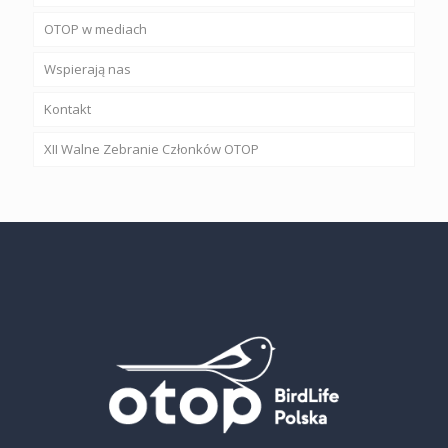
OTOP w mediach
Wspierają nas
Kontakt
XII Walne Zebranie Członków OTOP