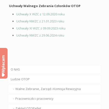
Uchwały Walnego Zebrania Członków OTOP
Uchwały X WZC z 12.09.2020 roku
Uchwały NWZC z 21.01.2023 roku
Uchwały XI WZC z 09.09.2023 roku
Uchwały NWZC z 29.06.2024 roku
Wpłacam
O NAS
Ludzie OTOP
Walne Zebranie, Zarząd i Komisja Rewizyjna
Pracowniczki i pracownicy
Zakład OTOPellet