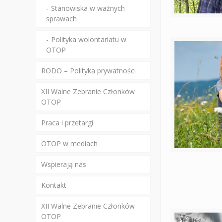
Stanowiska w ważnych
sprawach
Polityka wolontariatu w
OTOP
RODO – Polityka prywatności
XII Walne Zebranie Członków
OTOP
Praca i przetargi
OTOP w mediach
Wspierają nas
Kontakt
XII Walne Zebranie Członków
OTOP