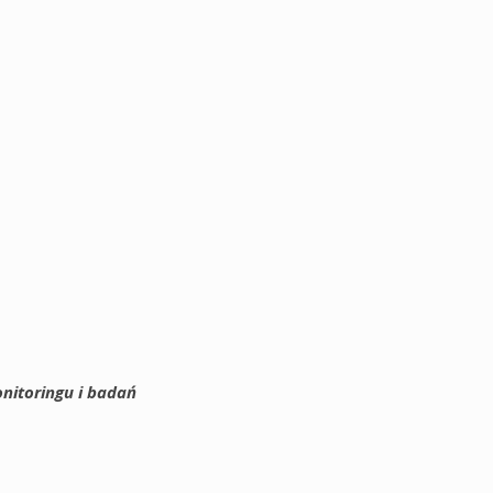
onitoringu i badań