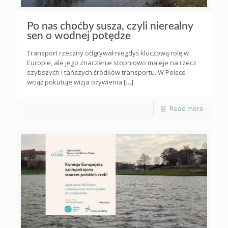
Po nas choćby susza, czyli nierealny
sen o wodnej potędze
Transport rzeczny odgrywał niegdyś kluczową rolę w
Europie, ale jego znaczenie stopniowo maleje na rzecz
szybszych i tańszych środków transportu. W Polsce
wciąż pokutuje wizja ożywienia
[…]
Read more