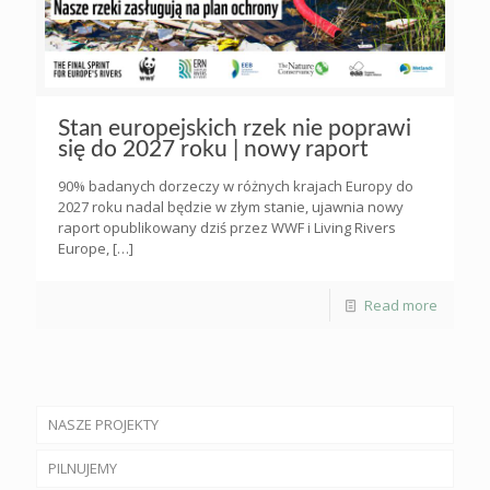
Stan europejskich rzek nie poprawi
się do 2027 roku | nowy raport
90% badanych dorzeczy w różnych krajach Europy do
2027 roku nadal będzie w złym stanie, ujawnia nowy
raport opublikowany dziś przez WWF i Living Rivers
Europe,
[…]
Read more
NASZE PROJEKTY
PILNUJEMY