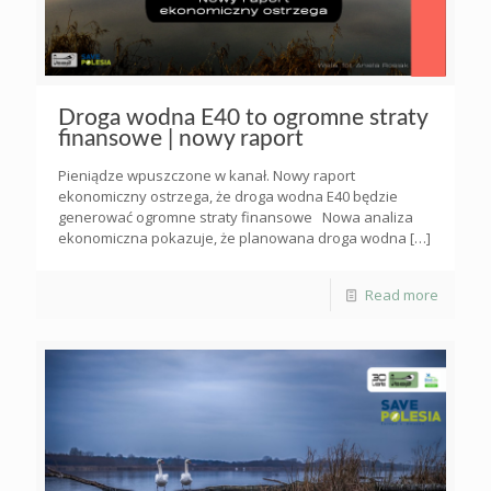
Droga wodna E40 to ogromne straty
finansowe | nowy raport
Pieniądze wpuszczone w kanał. Nowy raport
ekonomiczny ostrzega, że droga wodna E40 będzie
generować ogromne straty finansowe Nowa analiza
ekonomiczna pokazuje, że planowana droga wodna
[…]
Read more