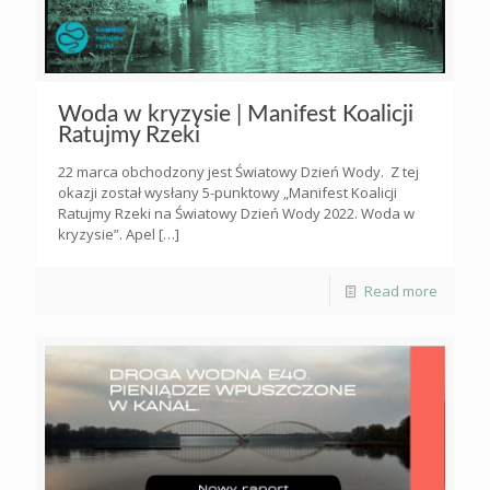
Woda w kryzysie | Manifest Koalicji
Ratujmy Rzeki
22 marca obchodzony jest Światowy Dzień Wody. Z tej
okazji został wysłany 5-punktowy „Manifest Koalicji
Ratujmy Rzeki na Światowy Dzień Wody 2022. Woda w
kryzysie”. Apel
[…]
Read more