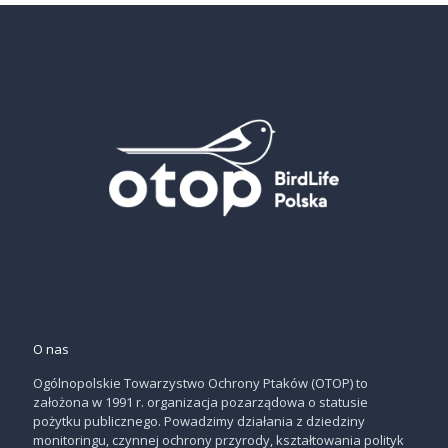
O nas
Ogólnopolskie Towarzystwo Ochrony Ptaków (OTOP) to
założona w 1991 r. organizacja pozarządowa o statusie
pożytku publicznego. Powadzimy działania z dziedziny
monitoringu, czynnej ochrony przyrody, kształtowania polityk