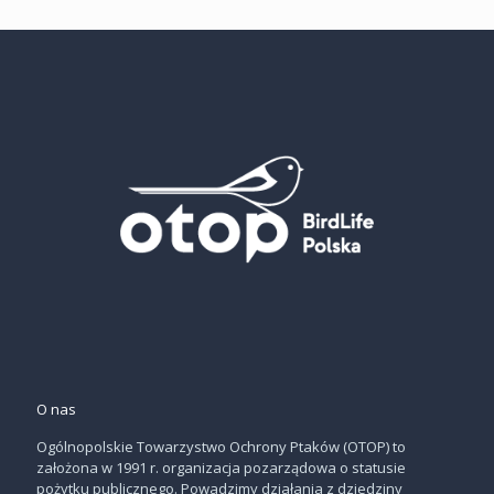
O nas
Ogólnopolskie Towarzystwo Ochrony Ptaków (OTOP) to
założona w 1991 r. organizacja pozarządowa o statusie
pożytku publicznego. Powadzimy działania z dziedziny