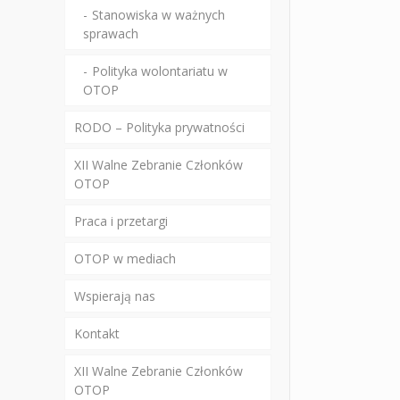
Stanowiska w ważnych
sprawach
Polityka wolontariatu w
OTOP
RODO – Polityka prywatności
XII Walne Zebranie Członków
OTOP
Praca i przetargi
OTOP w mediach
Wspierają nas
Kontakt
XII Walne Zebranie Członków
OTOP