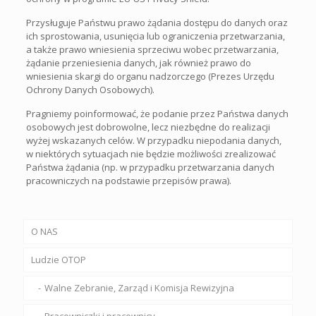
Przysługuje Państwu prawo żądania dostępu do danych oraz
ich sprostowania, usunięcia lub ograniczenia przetwarzania,
a także prawo wniesienia sprzeciwu wobec przetwarzania,
żądanie przeniesienia danych, jak również prawo do
wniesienia skargi do organu nadzorczego (Prezes Urzędu
Ochrony Danych Osobowych).
Pragniemy poinformować, że podanie przez Państwa danych
osobowych jest dobrowolne, lecz niezbędne do realizacji
wyżej wskazanych celów. W przypadku niepodania danych,
w niektórych sytuacjach nie będzie możliwości zrealizować
Państwa żądania (np. w przypadku przetwarzania danych
pracowniczych na podstawie przepisów prawa).
O NAS
Ludzie OTOP
Walne Zebranie, Zarząd i Komisja Rewizyjna