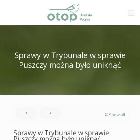
Sprawy w Trybunale w sprawie
Puszczy można było uniknąć
Show all
Sprawy w Trybunale w sprawie
Puszczy można było uniknąć