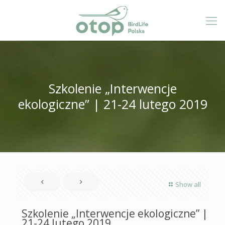
Szkolenie „Interwencje
ekologiczne” | 21-24 lutego 2019
Show all
Szkolenie „Interwencje ekologiczne” |
21-24 lutego 2019