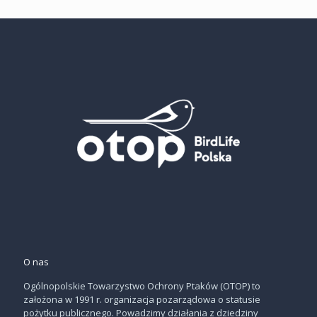
O nas
Ogólnopolskie Towarzystwo Ochrony Ptaków (OTOP) to
założona w 1991 r. organizacja pozarządowa o statusie
pożytku publicznego. Powadzimy działania z dziedziny