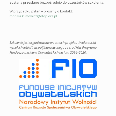
zostaną przesłane bezpośrednio do uczestników szkolenia.
W przypadku pytań – prosimy o kontakt:
monika.klimowicz@otop.org.pl
Szkolenie jest organizowane w ramach projektu „Wolontariat
wysokich lotów”, współfinansowanego ze środków Programu
Funduszu Inicjatyw Obywatelskich na lata 2014–2020.