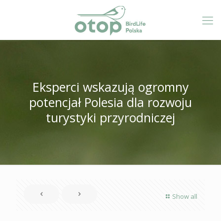
Eksperci wskazują ogromny
potencjał Polesia dla rozwoju
turystyki przyrodniczej
Show all