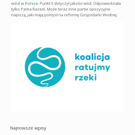
wód w Polsce
. Punkt 5 dotyczył jakości wód. Odpowiedziała
tylko Partia Razem. Może teraz inne partie opozycyjne
napiszą, jaki mają pomysł na reformę Gospodarki Wodnej.
Najnowsze wpisy