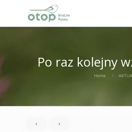
Po raz kolejny w
Home
AKTUA