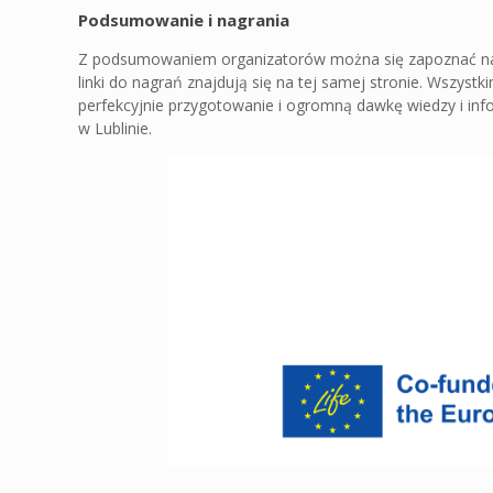
Podsumowanie i nagrania
Z podsumowaniem organizatorów można się zapoznać 
linki do nagrań znajdują się na tej samej stronie. Wszy
perfekcyjnie przygotowanie i ogromną dawkę wiedzy i info
w Lublinie.