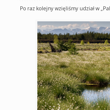
Po raz kolejny wzięliśmy udział w „Pa