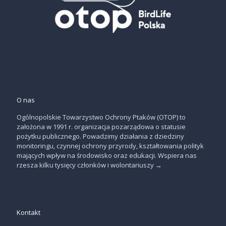
O nas
Ogólnopolskie Towarzystwo Ochrony Ptaków (OTOP) to
założona w 1991 r. organizacja pozarządowa o statusie
pożytku publicznego. Powadzimy działania z dziedziny
monitoringu, czynnej ochrony przyrody, kształtowania polityk
mających wpływ na środowisko oraz edukacji. Wspiera nas
rzesza kilku tysięcy członków i wolontariuszy
→
Kontakt