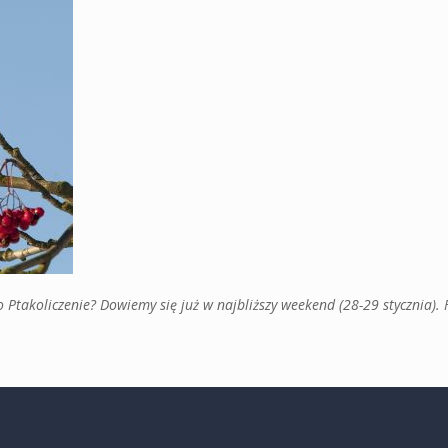
Ptakoliczenie? Dowiemy się już w najbliższy weekend (28-29 stycznia). 