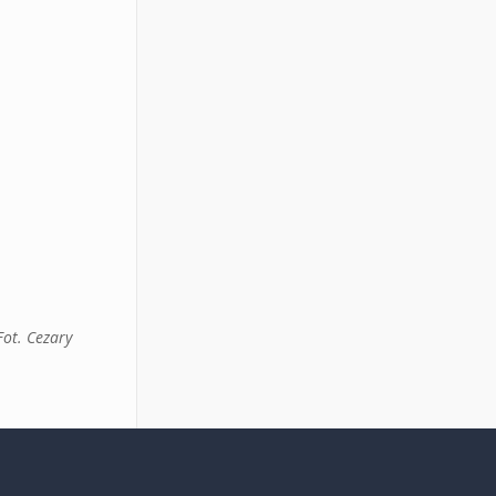
Fot. Cezary