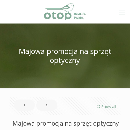
Majowa promocja na sprzęt
optyczny
Show all
Majowa promocja na sprzęt optyczny