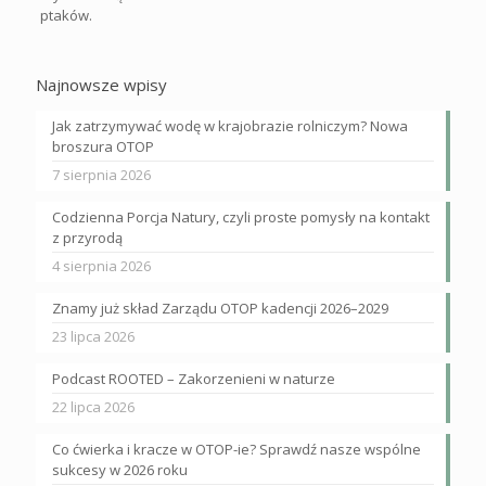
ptaków.
Najnowsze wpisy
Jak zatrzymywać wodę w krajobrazie rolniczym? Nowa
broszura OTOP
7 sierpnia 2026
Codzienna Porcja Natury, czyli proste pomysły na kontakt
z przyrodą
4 sierpnia 2026
Znamy już skład Zarządu OTOP kadencji 2026–2029
23 lipca 2026
Podcast ROOTED – Zakorzenieni w naturze
22 lipca 2026
Co ćwierka i kracze w OTOP-ie? Sprawdź nasze wspólne
sukcesy w 2026 roku