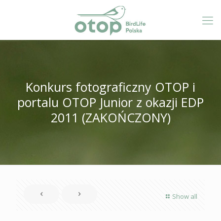
Konkurs fotograficzny OTOP i
portalu OTOP Junior z okazji EDP
2011 (ZAKOŃCZONY)
Show all