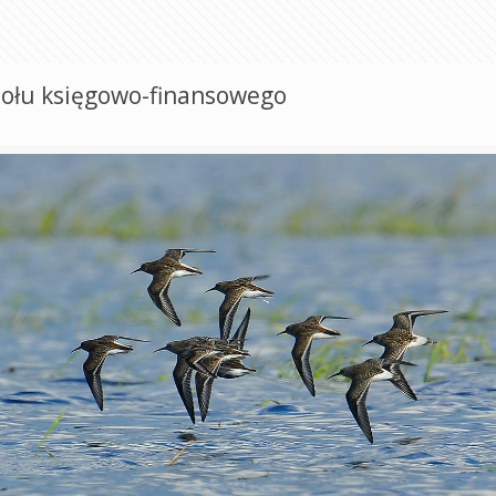
połu księgowo-finansowego