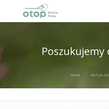
Poszukujemy 
Home
AKTUALNO