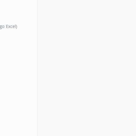
go Excel)