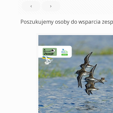
Poszukujemy osoby do wsparcia zes