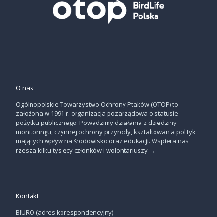
O nas
Ogólnopolskie Towarzystwo Ochrony Ptaków (OTOP) to
założona w 1991 r. organizacja pozarządowa o statusie
pożytku publicznego. Powadzimy działania z dziedziny
monitoringu, czynnej ochrony przyrody, kształtowania polityk
mających wpływ na środowisko oraz edukacji. Wspiera nas
rzesza kilku tysięcy członków i wolontariuszy
→
Kontakt
BIURO (adres korespondencyjny)