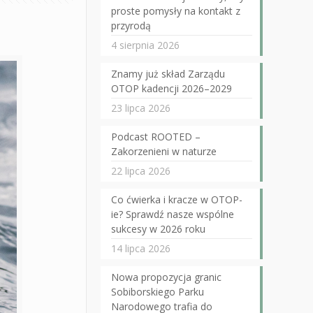
proste pomysły na kontakt z
przyrodą
4 sierpnia 2026
Znamy już skład Zarządu
OTOP kadencji 2026–2029
23 lipca 2026
Podcast ROOTED –
Zakorzenieni w naturze
22 lipca 2026
Co ćwierka i kracze w OTOP-
ie? Sprawdź nasze wspólne
sukcesy w 2026 roku
14 lipca 2026
Nowa propozycja granic
Sobiborskiego Parku
Narodowego trafia do