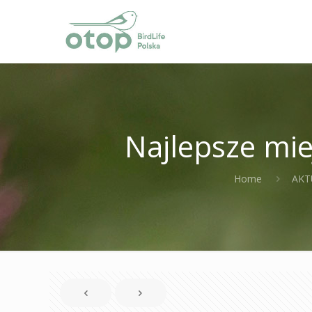
Najlepsze mi
Home
AKT