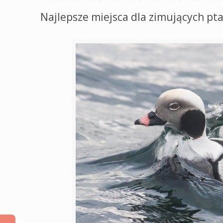
Najlepsze miejsca dla zimujących p