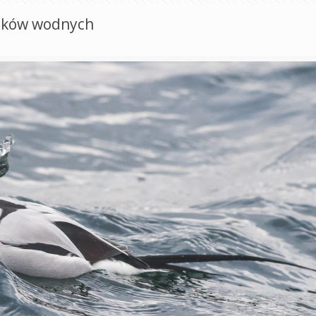
taków wodnych