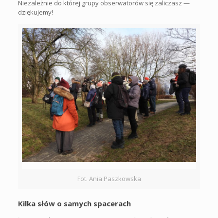
Niezależnie do której grupy obserwatorów się zaliczasz —
dziękujemy!
Fot. Ania Paszkowska
Kilka słów o samych spacerach