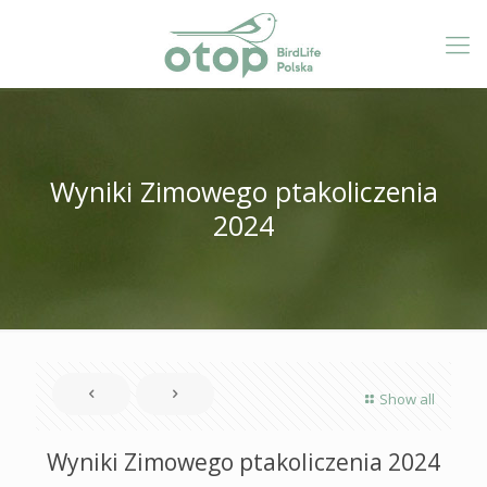
Wyniki Zimowego ptakoliczenia
2024
Show all
Wyniki Zimowego ptakoliczenia 2024