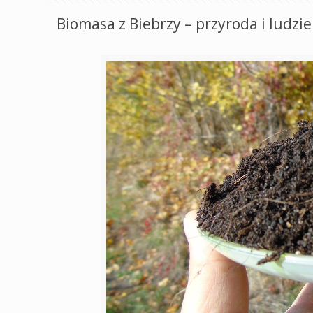
Biomasa z Biebrzy – przyroda i ludzi