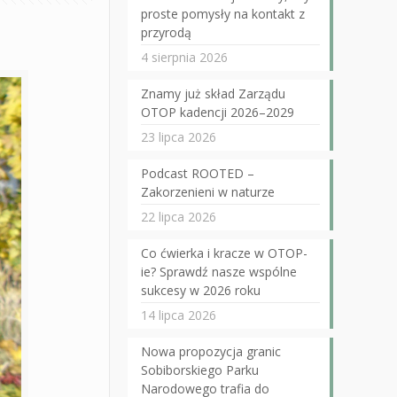
proste pomysły na kontakt z
przyrodą
4 sierpnia 2026
Znamy już skład Zarządu
OTOP kadencji 2026–2029
23 lipca 2026
Podcast ROOTED –
Zakorzenieni w naturze
22 lipca 2026
Co ćwierka i kracze w OTOP-
ie? Sprawdź nasze wspólne
sukcesy w 2026 roku
14 lipca 2026
Nowa propozycja granic
Sobiborskiego Parku
Narodowego trafia do