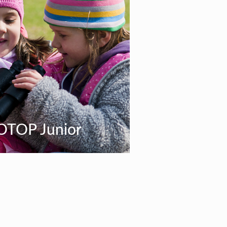
OTOP Junior