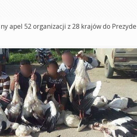
y apel 52 organizacji z 28 krajów do Prezyd