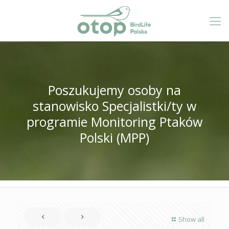
Poszukujemy osoby na
stanowisko Specjalistki/ty w
programie Monitoring Ptaków
Polski (MPP)
Show all