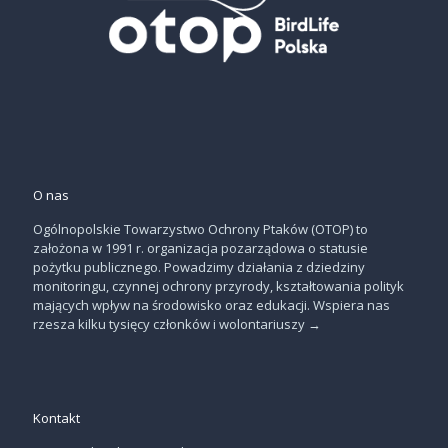
O nas
Ogólnopolskie Towarzystwo Ochrony Ptaków (OTOP) to
założona w 1991 r. organizacja pozarządowa o statusie
pożytku publicznego. Powadzimy działania z dziedziny
monitoringu, czynnej ochrony przyrody, kształtowania polityk
mających wpływ na środowisko oraz edukacji. Wspiera nas
rzesza kilku tysięcy członków i wolontariuszy
→
Kontakt