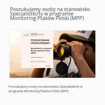
Poszukujemy osoby na stanowisko
Specjalistki/ty w programie
Monitoring Ptaków Polski (MPP)
Poszukujemy osoby na stanowisko Specjalistki/ty w
programie Monitoring Ptaków Polski (MPP)