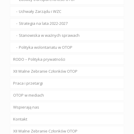
Uchwały Zarządu i WZC
Strategia na lata 2022-2027
Stanowiska w ważnych sprawach
Polityka wolontariatu w OTOP
RODO – Polityka prywatności
XII Walne Zebranie Członków OTOP
Praca i przetargi
OTOP w mediach
Wspierają nas
Kontakt
XII Walne Zebranie Członków OTOP