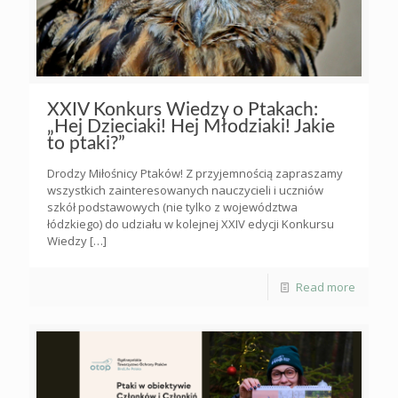
XXIV Konkurs Wiedzy o Ptakach:
„Hej Dzieciaki! Hej Młodziaki! Jakie
to ptaki?”
Drodzy Miłośnicy Ptaków! Z przyjemnością zapraszamy
wszystkich zainteresowanych nauczycieli i uczniów
szkół podstawowych (nie tylko z województwa
łódzkiego) do udziału w kolejnej XXIV edycji Konkursu
Wiedzy
[…]
Read more