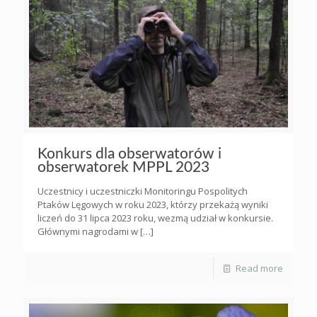
Konkurs dla obserwatorów i
obserwatorek MPPL 2023
Uczestnicy i uczestniczki Monitoringu Pospolitych
Ptaków Lęgowych w roku 2023, którzy przekażą wyniki
liczeń do 31 lipca 2023 roku, wezmą udział w konkursie.
Głównymi nagrodami w
[…]
Read more