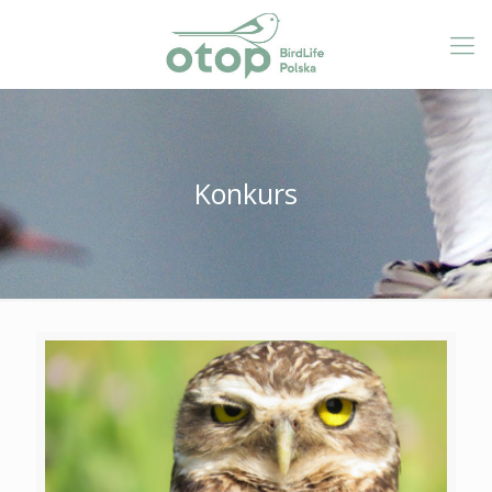
Konkurs