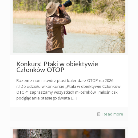
Konkurs! Ptaki w obiektywie
Członków OTOP
Razem z nami stwórz ptasi kalendarz OTOP na 2026
r.! Do udziału w konkursie „Ptaki w obiektywie Członków
OTOP” zapraszamy wszystkich miłośników i miłośniczki
podglądania ptasiego świata
[…]
Read more