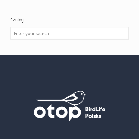
Szukaj