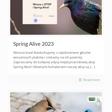
Spring Alive 2023
Wiosna trwa! Nasłuchujemy z utęsknieniem głosów
wiosennych ptaków i czekamy na ich powroty.
Zapraszamy do kolejnej edycji międzynarodowej akcji
Spring Alive! Głównymi bohaterami naszej akcji są:
[…]
Read more