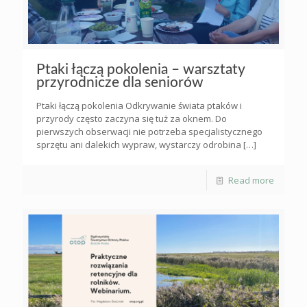
Ptaki łączą pokolenia – warsztaty
przyrodnicze dla seniorów
Ptaki łączą pokolenia Odkrywanie świata ptaków i
przyrody często zaczyna się tuż za oknem. Do
pierwszych obserwacji nie potrzeba specjalistycznego
sprzętu ani dalekich wypraw, wystarczy odrobina
[…]
Read more