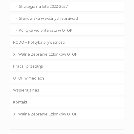
Strategia na lata 2022-2027
Stanowiska w ważnych sprawach
Polityka wolontariatu w OTOP
RODO – Polityka prywatności
XII Walne Zebranie Członków OTOP
Praca i przetargi
OTOP w mediach
Wspierają nas
Kontakt
XII Walne Zebranie Członków OTOP