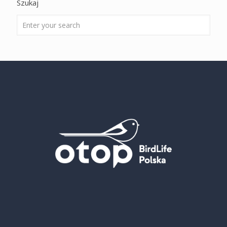
Szukaj