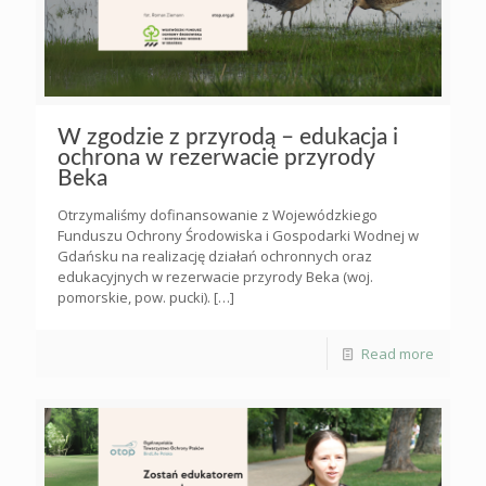
W zgodzie z przyrodą – edukacja i
ochrona w rezerwacie przyrody
Beka
Otrzymaliśmy dofinansowanie z Wojewódzkiego
Funduszu Ochrony Środowiska i Gospodarki Wodnej w
Gdańsku na realizację działań ochronnych oraz
edukacyjnych w rezerwacie przyrody Beka (woj.
pomorskie, pow. pucki).
[…]
Read more