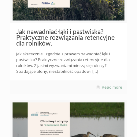
Jak nawadniać łąki i pastwiska?
Praktyczne rozwiązania retencyjne
dla rolników.
Jak skutecznie i zgodnie z prawem nawadniać łąki i
pastwiska? Praktyczne rozwiązania retencyjne dla
rolników. Z jakimi wyzwaniami mierzą się rolnicy?
Spadające plony, niestabilność opadów i
[…]
Read more