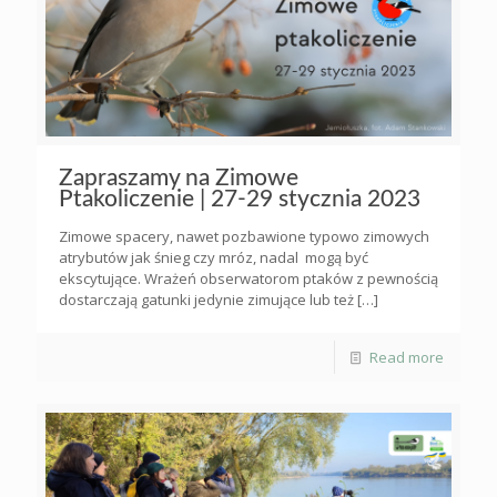
Zapraszamy na Zimowe
Ptakoliczenie | 27-29 stycznia 2023
Zimowe spacery, nawet pozbawione typowo zimowych
atrybutów jak śnieg czy mróz, nadal mogą być
ekscytujące. Wrażeń obserwatorom ptaków z pewnością
dostarczają gatunki jedynie zimujące lub też
[…]
Read more