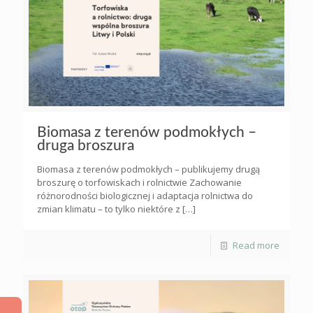
Biomasa z terenów podmokłych –
druga broszura
Biomasa z terenów podmokłych – publikujemy drugą
broszurę o torfowiskach i rolnictwie Zachowanie
różnorodności biologicznej i adaptacja rolnictwa do
zmian klimatu – to tylko niektóre z
[…]
Read more