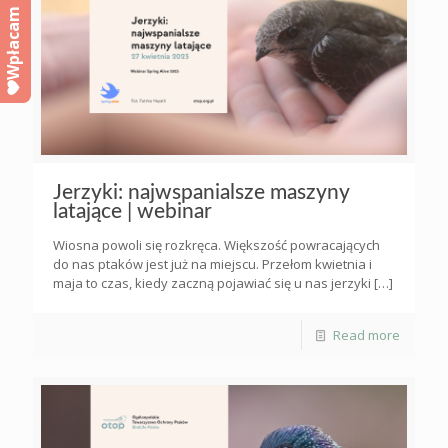
Wpłacam
Jerzyki: najwspanialsze maszyny
latające | webinar
Wiosna powoli się rozkręca. Większość powracających
do nas ptaków jest już na miejscu. Przełom kwietnia i
maja to czas, kiedy zaczną pojawiać się u nas jerzyki
[…]
Read more