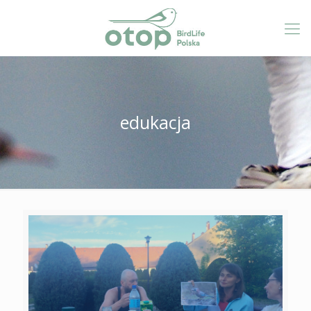
edukacja