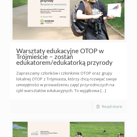
Warsztaty edukacyjne OTOP w
Trójmieście – zostań
edukatorem/edukatorką przyrody
Zapraszamy członków i członkinie OTOP oraz grupy
lokalnej OTOP z Trójmiasta, którzy chcą rozwijać swoje
umiejętności w prowadzeniu zajęć przyrodniczych na
cykl warsztatów edukacyjnych. To wyjątkowa
[…]
Read more