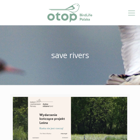
save rivers