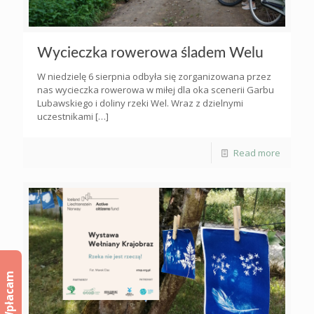
Wycieczka rowerowa śladem Welu
W niedzielę 6 sierpnia odbyła się zorganizowana przez
nas wycieczka rowerowa w miłej dla oka scenerii Garbu
Lubawskiego i doliny rzeki Wel. Wraz z dzielnymi
uczestnikami
[…]
Read more
Wpłacam