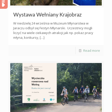
Wystawa Wełniany Krajobraz
W niedzielę 24 września w Muzeum Młynarstwa w
Jaraczu odbył się Festyn Młynarski. Uczestnicy mogli
liczyć na wiele ciekawych atrakcji jak np. pokaz pracy
młyna, konkursy,
[…]
Read more