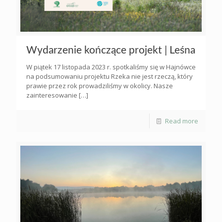
Wydarzenie kończące projekt | Leśna
W piątek 17 listopada 2023 r. spotkaliśmy się w Hajnówce
na podsumowaniu projektu Rzeka nie jest rzeczą, który
prawie przez rok prowadziliśmy w okolicy. Nasze
zainteresowanie
[…]
Read more