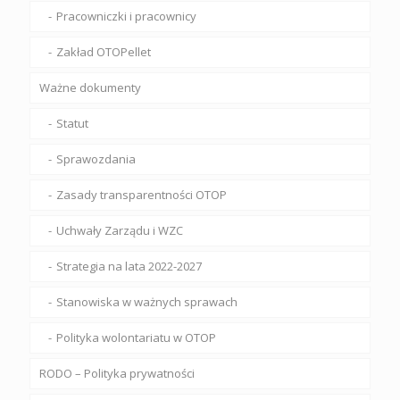
Pracowniczki i pracownicy
Zakład OTOPellet
Ważne dokumenty
Statut
Sprawozdania
Zasady transparentności OTOP
Uchwały Zarządu i WZC
Strategia na lata 2022-2027
Stanowiska w ważnych sprawach
Polityka wolontariatu w OTOP
RODO – Polityka prywatności