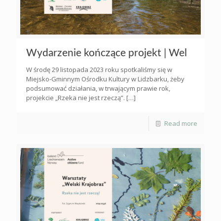
Wydarzenie kończące projekt | Wel
W środę 29 listopada 2023 roku spotkaliśmy się w
Miejsko-Gminnym Ośrodku Kultury w Lidzbarku, żeby
podsumować działania, w trwającym prawie rok,
projekcie „Rzeka nie jest rzeczą”.
[…]
Read more