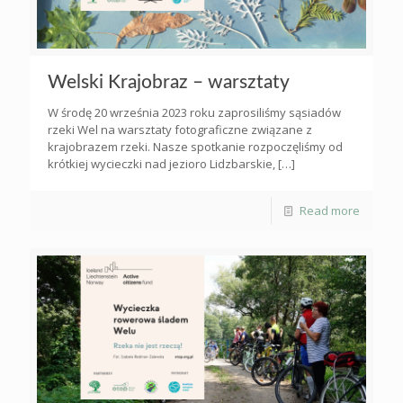
Welski Krajobraz – warsztaty
W środę 20 września 2023 roku zaprosiliśmy sąsiadów
rzeki Wel na warsztaty fotograficzne związane z
krajobrazem rzeki. Nasze spotkanie rozpoczęliśmy od
krótkiej wycieczki nad jezioro Lidzbarskie,
[…]
Read more