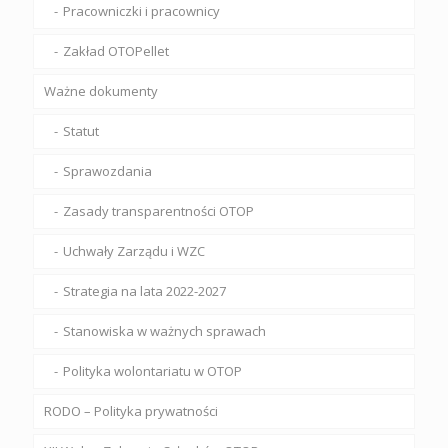
Pracowniczki i pracownicy
Zakład OTOPellet
Ważne dokumenty
Statut
Sprawozdania
Zasady transparentności OTOP
Uchwały Zarządu i WZC
Strategia na lata 2022-2027
Stanowiska w ważnych sprawach
Polityka wolontariatu w OTOP
RODO – Polityka prywatności