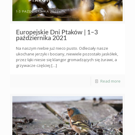
Europejskie Dni Ptaków | 1–3
października 2021
Na naszym niebie już nieco pusto. Odleciały nasze
ukochane jerzyki i bociany, niewiele pozostało jaskółek,
przez łąki niesie się klangor gromadzących się żurawi, a
grzywacze częściej
[…]
Read more