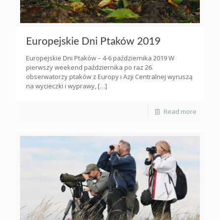
Europejskie Dni Ptaków 2019
Europejskie Dni Ptaków – 4-6 października 2019 W
pierwszy weekend października po raz 26.
obserwatorzy ptaków z Europy i Azji Centralnej wyruszą
na wycieczki i wyprawy,
[…]
Read more