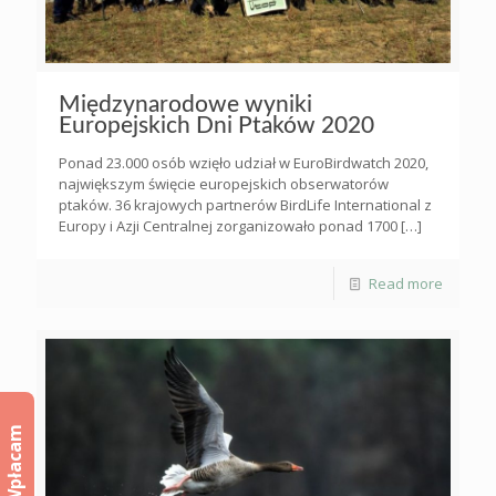
Międzynarodowe wyniki
Europejskich Dni Ptaków 2020
Ponad 23.000 osób wzięło udział w EuroBirdwatch 2020,
największym święcie europejskich obserwatorów
ptaków. 36 krajowych partnerów BirdLife International z
Europy i Azji Centralnej zorganizowało ponad 1700
[…]
Read more
Wpłacam