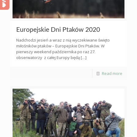
Europejskie Dni Ptaków 2020
Nadchodzi jesień a wraz z nią wyczekiwane święto
miłośników ptaków – Europejskie Dni Ptaków. W
pierwszy weekend października po raz 27.
obserwatorzy z całej Europy będą
[…]
Read more