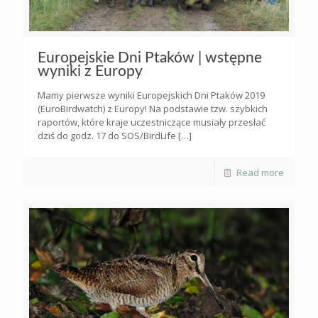
Europejskie Dni Ptaków | wstępne
wyniki z Europy
Mamy pierwsze wyniki Europejskich Dni Ptaków 2019
(EuroBirdwatch) z Europy! Na podstawie tzw. szybkich
raportów, które kraje uczestniczące musiały przesłać
dziś do godz. 17 do SOS/BirdLife
[…]
Read more