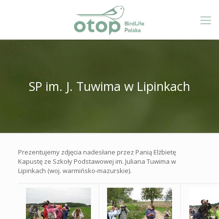
SP im. J. Tuwima w Lipinkach
Prezentujemy zdjęcia nadesłane przez Panią Elżbietę
Kapustę ze Szkoły Podstawowej im. Juliana Tuwima w
Lipinkach (woj. warmińsko-mazurskie).