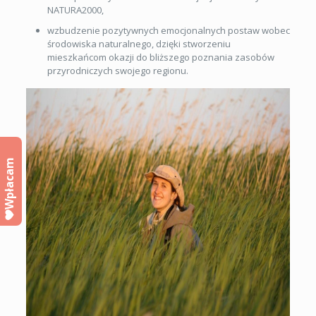
NATURA2000,
wzbudzenie pozytywnych emocjonalnych postaw wobec
środowiska naturalnego, dzięki stworzeniu
mieszkańcom okazji do bliższego poznania zasobów
przyrodniczych swojego regionu.
Wpłacam