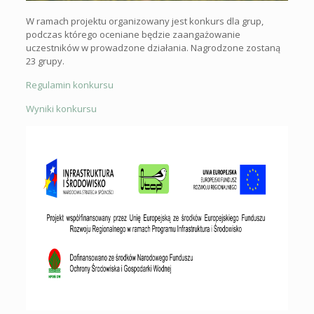
W ramach projektu organizowany jest konkurs dla grup,
podczas którego oceniane będzie zaangażowanie
uczestników w prowadzone działania. Nagrodzone zostaną
23 grupy.
Regulamin konkursu
Wyniki konkursu