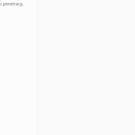
 penetracji,