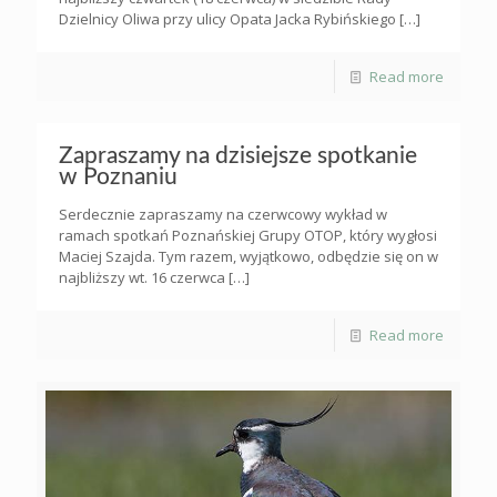
Dzielnicy Oliwa przy ulicy Opata Jacka Rybińskiego
[…]
Read more
Zapraszamy na dzisiejsze spotkanie
w Poznaniu
Serdecznie zapraszamy na czerwcowy wykład w
ramach spotkań Poznańskiej Grupy OTOP, który wygłosi
Maciej Szajda. Tym razem, wyjątkowo, odbędzie się on w
najbliższy wt. 16 czerwca
[…]
Read more