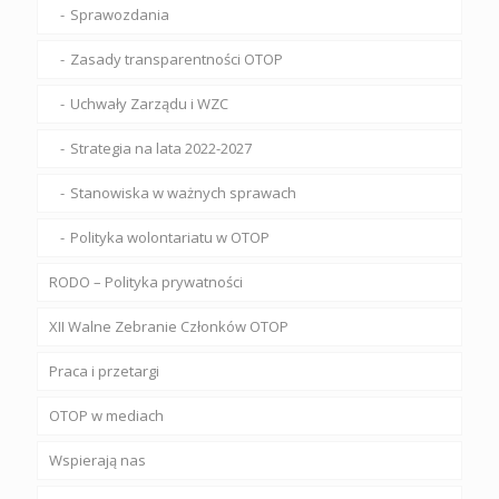
Sprawozdania
Zasady transparentności OTOP
Uchwały Zarządu i WZC
Strategia na lata 2022-2027
Stanowiska w ważnych sprawach
Polityka wolontariatu w OTOP
RODO – Polityka prywatności
XII Walne Zebranie Członków OTOP
Praca i przetargi
OTOP w mediach
Wspierają nas