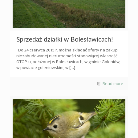
Sprzedaż działki w Bolesławicach!
Do 24 czerwca 2015 r. można składać oferty na zakup
niezabudowanej nieruchomości stanowiącej własność
OTOP-u, położonej w Bolesławicach, w gminie Goleniów,
w powiacie goleniowskim, w
[…]
Read more