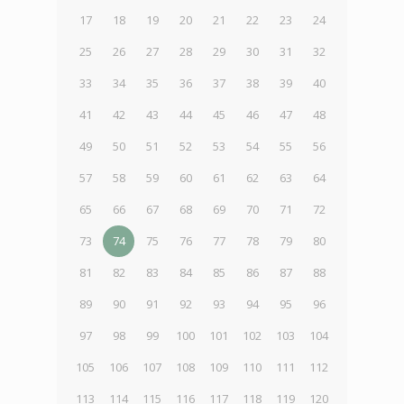
17
18
19
20
21
22
23
24
25
26
27
28
29
30
31
32
33
34
35
36
37
38
39
40
41
42
43
44
45
46
47
48
49
50
51
52
53
54
55
56
57
58
59
60
61
62
63
64
65
66
67
68
69
70
71
72
73
74
75
76
77
78
79
80
81
82
83
84
85
86
87
88
89
90
91
92
93
94
95
96
97
98
99
100
101
102
103
104
105
106
107
108
109
110
111
112
113
114
115
116
117
118
119
120