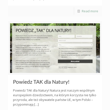
Read more
Powiedz TAK dla Natury!
Powiedz TAK dla Natury! Natura jest naszym wspólnym
europejskim dziedzictwem, na którym korzysta nie tylko
przyroda, ale też obywatele państw UE, w tym Polski –
przypominają
[…]