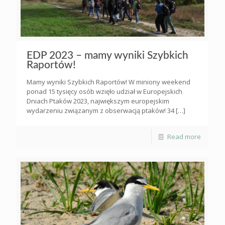
EDP 2023 – mamy wyniki Szybkich
Raportów!
Mamy wyniki Szybkich Raportów! W miniony weekend
ponad 15 tysięcy osób wzięło udział w Europejskich
Dniach Ptaków 2023, największym europejskim
wydarzeniu związanym z obserwacją ptaków! 34
[…]
Read more