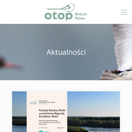
Aktualności