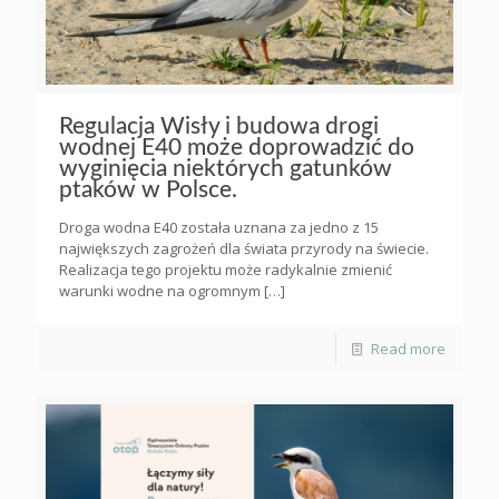
Regulacja Wisły i budowa drogi
wodnej E40 może doprowadzić do
wyginięcia niektórych gatunków
ptaków w Polsce.
Droga wodna E40 została uznana za jedno z 15
największych zagrożeń dla świata przyrody na świecie.
Realizacja tego projektu może radykalnie zmienić
warunki wodne na ogromnym
[…]
Read more