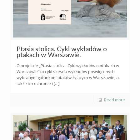
Ptasia stolica. Cykl wykładów o
ptakach w Warszawie.
O projekcie „Ptasia stolica. Cykl wykładów o ptakach w
Warszawie” to cykl sześciu wykładów poświęconych
wybranym gatunkom ptaków żyjących w Warszawie, a
także ich ochronie i
[…]
Read more