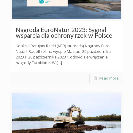
Nagroda EuroNatur 2023: Sygnał
wsparcia dla ochrony rzek w Polsce
Koalicja Ratujmy Rzeki (KRR) laureatką Nagrody Euro
Natur! Radolfzell na wyspie Mainau, 26 października
2023 r. 26 października 2023 r. odbyło się wręczenie
nagrody EuroNatur. W
[…]
Read more