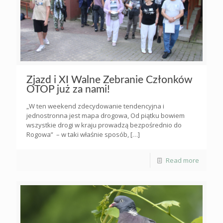
Zjazd i XI Walne Zebranie Członków
OTOP już za nami!
„W ten weekend zdecydowanie tendencyjna i
jednostronna jest mapa drogowa, Od piątku bowiem
wszystkie drogi w kraju prowadzą bezpośrednio do
Rogowa” – w taki właśnie sposób,
[…]
Read more