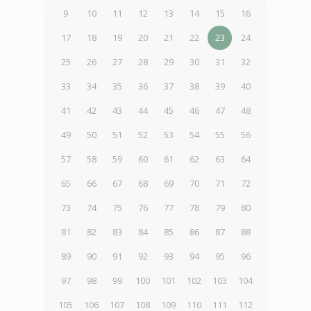
9
10
11
12
13
14
15
16
17
18
19
20
21
22
23
24
25
26
27
28
29
30
31
32
33
34
35
36
37
38
39
40
41
42
43
44
45
46
47
48
49
50
51
52
53
54
55
56
57
58
59
60
61
62
63
64
65
66
67
68
69
70
71
72
73
74
75
76
77
78
79
80
81
82
83
84
85
86
87
88
89
90
91
92
93
94
95
96
97
98
99
100
101
102
103
104
105
106
107
108
109
110
111
112