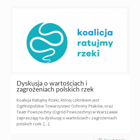
Dyskusja o wartościach i
zagrożeniach polskich rzek
Koalicja Ratujmy Rzeki, której członkiem jest
Ogólnopolskie Towarzystwo Ochrony Ptaków, oraz
Teatr Powszechny (Ogród Powszechny) w Warszawie
zapraszają na dyskusję o wartościach i zagrożeniach
polskich rzek.
[…]
Read more