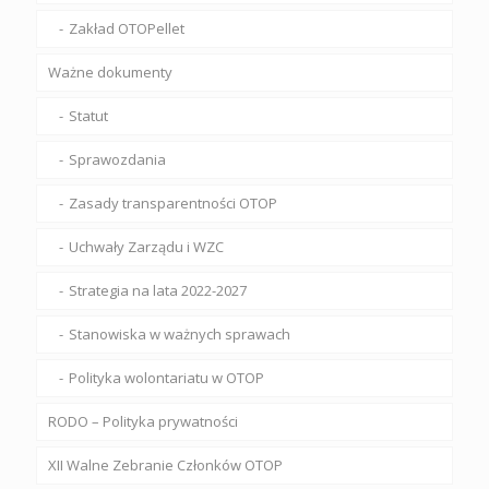
Zakład OTOPellet
Ważne dokumenty
Statut
Sprawozdania
Zasady transparentności OTOP
Uchwały Zarządu i WZC
Strategia na lata 2022-2027
Stanowiska w ważnych sprawach
Polityka wolontariatu w OTOP
RODO – Polityka prywatności
XII Walne Zebranie Członków OTOP