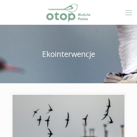
Ekointerwencje