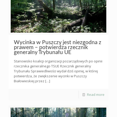
Wycinka w Puszczy jest niezgodna z
prawem – potwierdza rzecznik
generalny Trybunału UE
Stanowisko koalicji organizacji pozarządowych po opinii
rzecznika generalnego TSUE Rzecznik generalny
Trybunału Sprawiedliwości wydał dziś opinię, w której
potwierdza, że zwiększenie wycinki w Puszczy
Białowieskiej przez
[…]
Read more