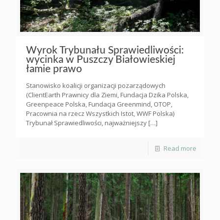
Wyrok Trybunału Sprawiedliwości:
wycinka w Puszczy Białowieskiej
łamie prawo
Stanowisko koalicji organizacji pozarządowych
(ClientEarth Prawnicy dla Ziemi, Fundacja Dzika Polska,
Greenpeace Polska, Fundacja Greenmind, OTOP,
Pracownia na rzecz Wszystkich Istot, WWF Polska)
Trybunał Sprawiedliwości, najważniejszy
[…]
Read more