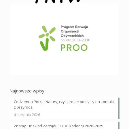
Najnowsze wpisy
Codzienna Porcja Natury, czyli proste pomysły na kontakt
z przyrodą
4 sierpnia 2026
Znamy już skład Zarządu OTOP kadencji 2026–2029