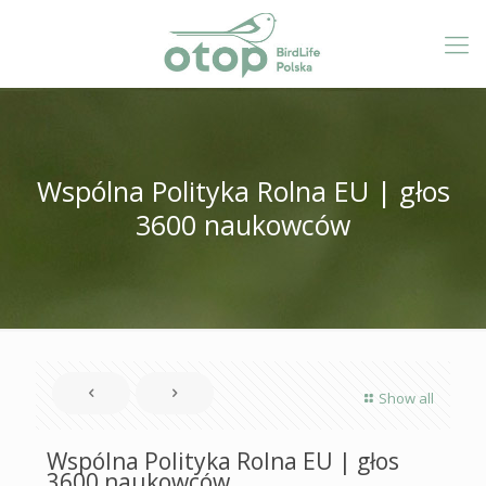
Wspólna Polityka Rolna EU | głos
3600 naukowców
Show all
Wspólna Polityka Rolna EU | głos
3600 naukowców