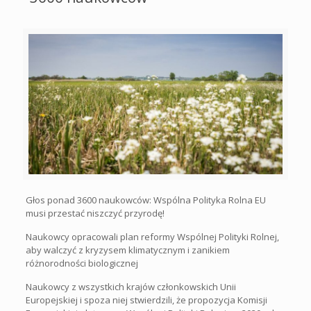
Głos ponad 3600 naukowców: Wspólna Polityka Rolna EU
musi przestać niszczyć przyrodę!
Naukowcy opracowali plan reformy Wspólnej Polityki Rolnej,
aby walczyć z kryzysem klimatycznym i zanikiem
różnorodności biologicznej
Naukowcy z wszystkich krajów członkowskich Unii
Europejskiej i spoza niej stwierdzili, że propozycja Komisji