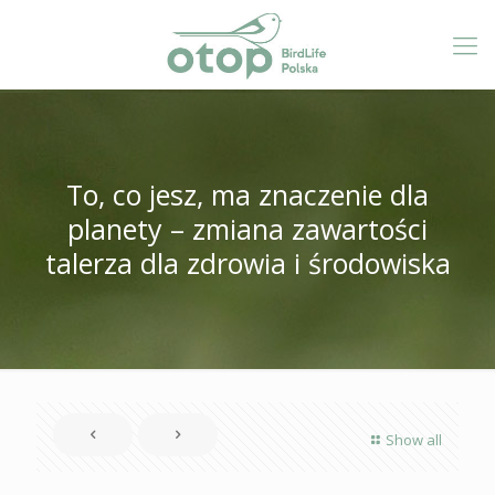
To, co jesz, ma znaczenie dla
planety – zmiana zawartości
talerza dla zdrowia i środowiska
Show all