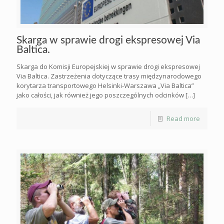
Skarga w sprawie drogi ekspresowej Via
Baltica.
Skarga do Komisji Europejskiej w sprawie drogi ekspresowej
Via Baltica. Zastrzeżenia dotyczące trasy międzynarodowego
korytarza transportowego Helsinki-Warszawa „Via Baltica”
jako całości, jak również jego poszczególnych odcinków
[…]
Read more