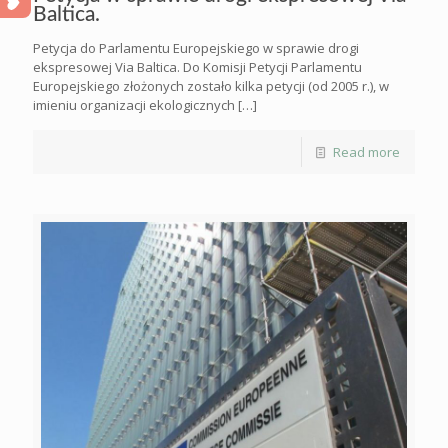
Baltica.
Petycja do Parlamentu Europejskiego w sprawie drogi
ekspresowej Via Baltica. Do Komisji Petycji Parlamentu
Europejskiego złożonych zostało kilka petycji (od 2005 r.), w
imieniu organizacji ekologicznych
[…]
Read more