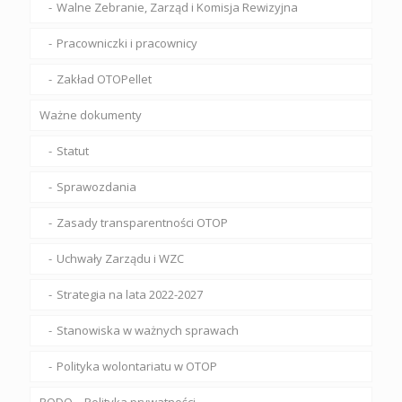
Walne Zebranie, Zarząd i Komisja Rewizyjna
Pracowniczki i pracownicy
Zakład OTOPellet
Ważne dokumenty
Statut
Sprawozdania
Zasady transparentności OTOP
Uchwały Zarządu i WZC
Strategia na lata 2022-2027
Stanowiska w ważnych sprawach
Polityka wolontariatu w OTOP