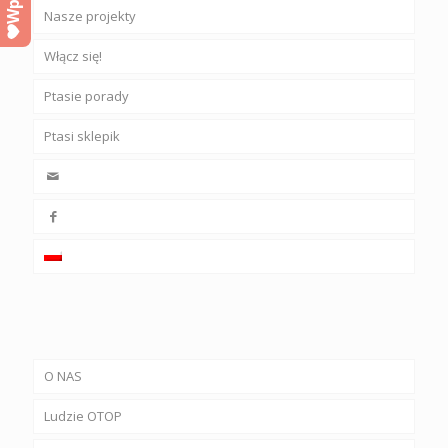
Nasze projekty
Włącz się!
Ptasie porady
Ptasi sklepik
O NAS
Ludzie OTOP