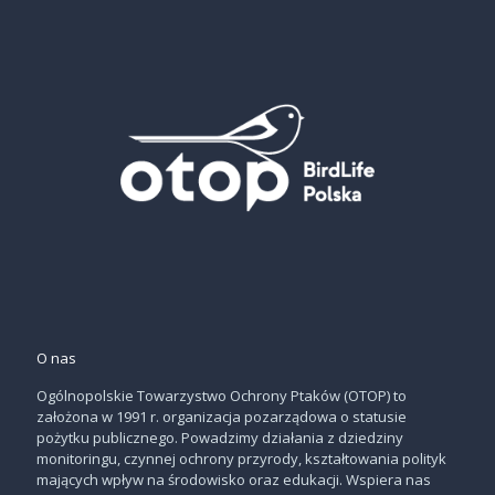
O nas
Ogólnopolskie Towarzystwo Ochrony Ptaków (OTOP) to
założona w 1991 r. organizacja pozarządowa o statusie
pożytku publicznego. Powadzimy działania z dziedziny
monitoringu, czynnej ochrony przyrody, kształtowania polityk
mających wpływ na środowisko oraz edukacji. Wspiera nas