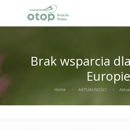
Brak wsparcia dl
Europie
Home
AKTUALNOŚCI
Aktua