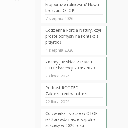
krajobrazie rolniczym? Nowa
broszura OTOP
7 sierpnia 2026
Codzienna Porcja Natury, czyli
proste pomysły na kontakt z
przyrodą
4 sierpnia 2026
Znamy już skład Zarządu
OTOP kadencji 2026–2029
23 lipca 2026
Podcast ROOTED –
Zakorzenieni w naturze
22 lipca 2026
Co ćwierka i kracze w OTOP-
ie? Sprawdź nasze wspólne
sukcesy w 2026 roku