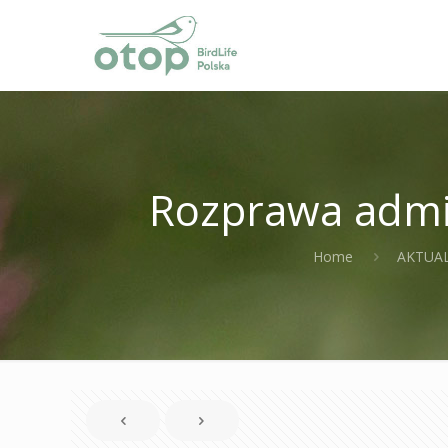
Rozprawa admin
Home
AKTUA