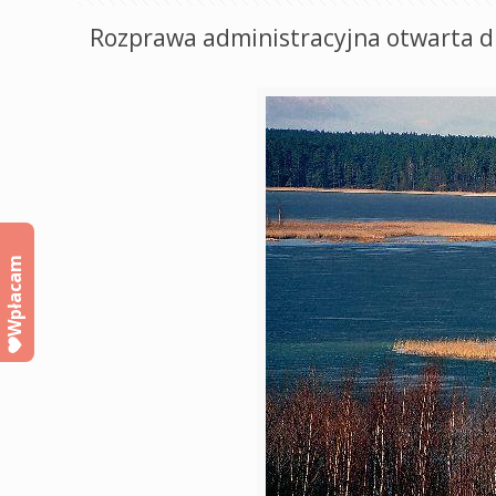
Rozprawa administracyjna otwarta d
Wpłacam