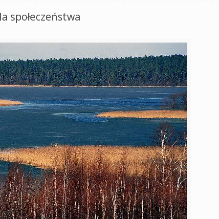
la społeczeństwa