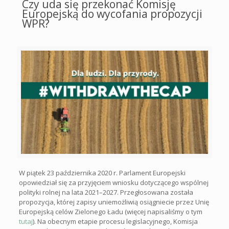
Czy uda się przekonać Komisję
Europejską do wycofania propozycji
WPR?
W piątek 23 października 2020 r. Parlament Europejski
opowiedział się za przyjęciem wniosku dotyczącego wspólnej
polityki rolnej na lata 2021–2027. Przegłosowana została
propozycja, której zapisy uniemożliwią osiągniecie przez Unię
Europejską celów Zielonego Ładu (więcej napisaliśmy o tym
tutaj
). Na obecnym etapie procesu legislacyjnego, Komisja