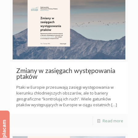
Zmiany w zasięgach występowania
ptaków
Ptaki w Europie przesuwają zasięgi występowania w
kierunku chłodniejszych obszarów, ale to bariery
geograficzne “kontrolują ich ruch”. Wiele gatunków
ptaków występujących w Europie w ciągu ostatnich
[…]
Read more
Wpłacam