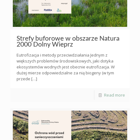
Strefy buforowe w obszarze Natura
2000 Dolny Wieprz
Eutrofizacja i metody przeciwdziałania Jednym z
większych problemów środowiskowych, jaki dotyka
ekosystemów wodnych jest obecnie eutrofizacja. W
dużej mierze odpowiedzialne za nią biogeny (w tym
przede
[…]
Read more