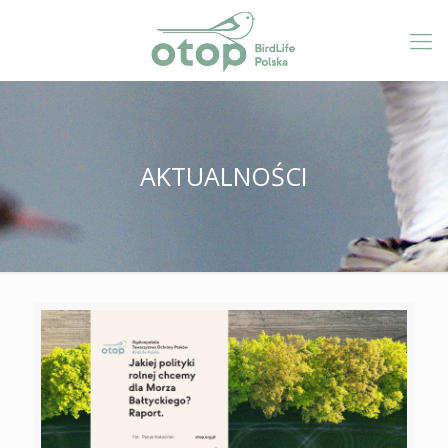
AKTUALNOŚCI