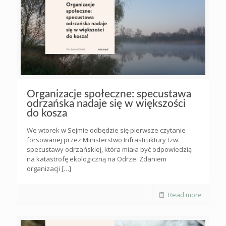
Organizacje społeczne: specustawa
odrzańska nadaje się w większości
do kosza
We wtorek w Sejmie odbędzie się pierwsze czytanie
forsowanej przez Ministerstwo Infrastruktury tzw.
specustawy odrzańskiej, która miała być odpowiedzią
na katastrofę ekologiczną na Odrze. Zdaniem
organizacji
[…]
Read more