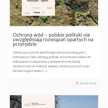
Ochrona wód – polskie polityki nie
uwzględniają rozwiązań opartych na
przyrodzie
Zanieczyszczenie wód biogenami pochodzącymi z
rolnictwa to fakt. Istnieją jednak stosunkowo łatwe do
wdrażania rozwiązania o potwierdzonej dużej
skuteczności w redukcji spływu zanieczyszczeń oraz
dostarczające wielu
[…]
Read more