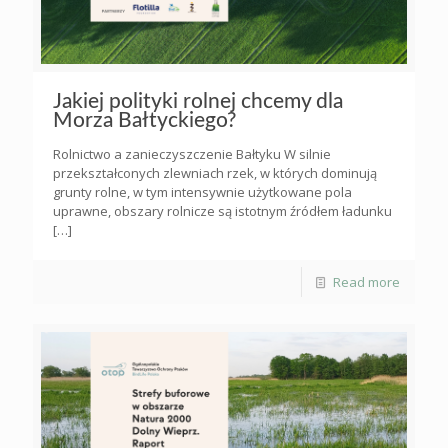
Jakiej polityki rolnej chcemy dla
Morza Bałtyckiego?
Rolnictwo a zanieczyszczenie Bałtyku W silnie
przekształconych zlewniach rzek, w których dominują
grunty rolne, w tym intensywnie użytkowane pola
uprawne, obszary rolnicze są istotnym źródłem ładunku
[…]
Read more