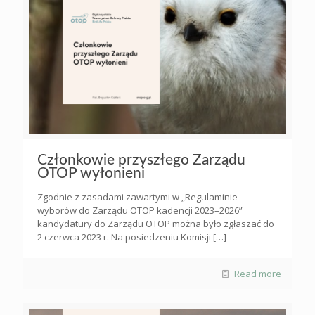
Członkowie przyszłego Zarządu
OTOP wyłonieni
Zgodnie z zasadami zawartymi w „Regulaminie
wyborów do Zarządu OTOP kadencji 2023–2026”
kandydatury do Zarządu OTOP można było zgłaszać do
2 czerwca 2023 r. Na posiedzeniu Komisji
[…]
Read more