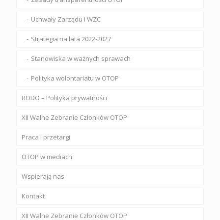
Uchwały Zarządu i WZC
Strategia na lata 2022-2027
Stanowiska w ważnych sprawach
Polityka wolontariatu w OTOP
RODO – Polityka prywatności
XII Walne Zebranie Członków OTOP
Praca i przetargi
OTOP w mediach
Wspierają nas
Kontakt
XII Walne Zebranie Członków OTOP