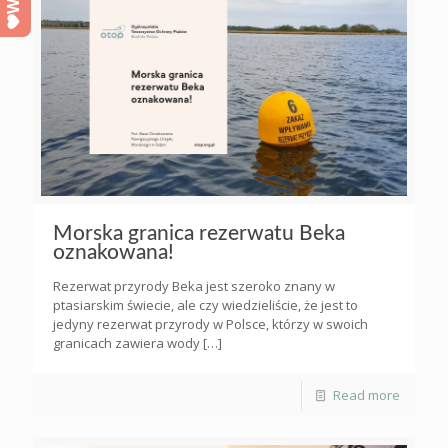
Morska granica rezerwatu Beka
oznakowana!
Rezerwat przyrody Beka jest szeroko znany w
ptasiarskim świecie, ale czy wiedzieliście, że jest to
jedyny rezerwat przyrody w Polsce, którzy w swoich
granicach zawiera wody
[…]
Read more