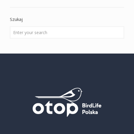
Szukaj