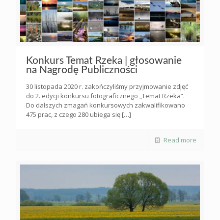
Konkurs Temat Rzeka | głosowanie
na Nagrodę Publiczności
30 listopada 2020 r. zakończyliśmy przyjmowanie zdjęć
do 2. edycji konkursu fotograficznego „Temat Rzeka”.
Do dalszych zmagań konkursowych zakwalifikowano
475 prac, z czego 280 ubiega się
[…]
Read more