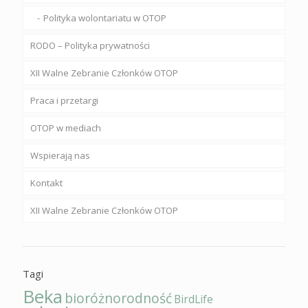
Polityka wolontariatu w OTOP
RODO – Polityka prywatności
XII Walne Zebranie Członków OTOP
Praca i przetargi
OTOP w mediach
Wspierają nas
Kontakt
XII Walne Zebranie Członków OTOP
Tagi
Beka
bioróżnorodność
BirdLife