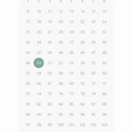
1
2
3
4
5
6
7
8
9
10
11
12
13
14
15
16
17
18
19
20
21
22
23
24
25
26
27
28
29
30
31
32
33
34
35
36
37
38
39
40
41
42
43
44
45
46
47
48
49
50
51
52
53
54
55
56
57
58
59
60
61
62
63
64
65
66
67
68
69
70
71
72
73
74
75
76
77
78
79
80
81
82
83
84
85
86
87
88
89
90
91
92
93
94
95
96
97
98
99
100
101
102
103
104