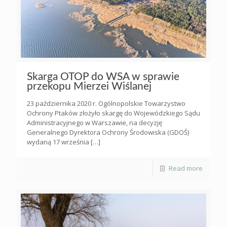
Skarga OTOP do WSA w sprawie
przekopu Mierzei Wiślanej
23 października 2020 r. Ogólnopolskie Towarzystwo
Ochrony Ptaków złożyło skargę do Wojewódzkiego Sądu
Administracyjnego w Warszawie, na decyzję
Generalnego Dyrektora Ochrony Środowiska (GDOŚ)
wydaną 17 września
[…]
Read more