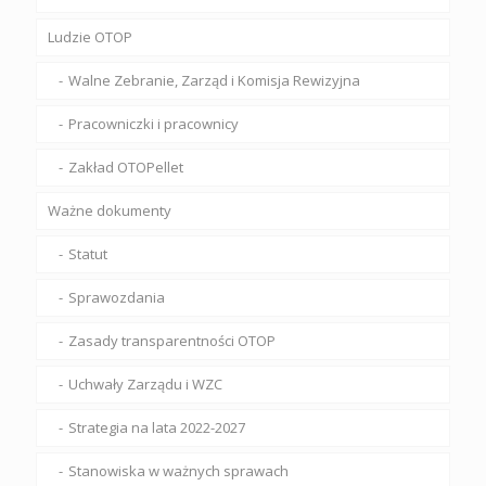
Ludzie OTOP
Walne Zebranie, Zarząd i Komisja Rewizyjna
Pracowniczki i pracownicy
Zakład OTOPellet
Ważne dokumenty
Statut
Sprawozdania
Zasady transparentności OTOP
Uchwały Zarządu i WZC
Strategia na lata 2022-2027
Stanowiska w ważnych sprawach