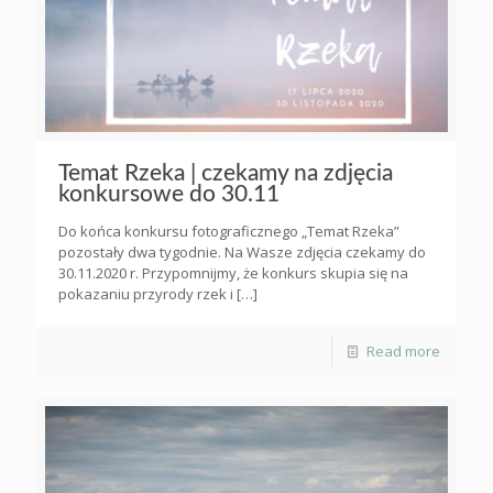
Temat Rzeka | czekamy na zdjęcia
konkursowe do 30.11
Do końca konkursu fotograficznego „Temat Rzeka”
pozostały dwa tygodnie. Na Wasze zdjęcia czekamy do
30.11.2020 r. Przypomnijmy, że konkurs skupia się na
pokazaniu przyrody rzek i
[…]
Read more