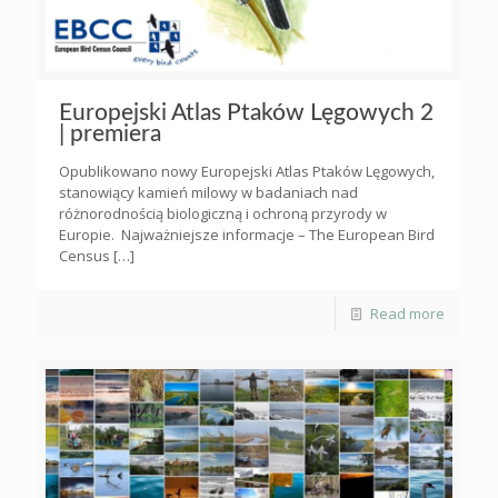
Europejski Atlas Ptaków Lęgowych 2
| premiera
Opublikowano nowy Europejski Atlas Ptaków Lęgowych,
stanowiący kamień milowy w badaniach nad
różnorodnością biologiczną i ochroną przyrody w
Europie. Najważniejsze informacje – The European Bird
Census
[…]
Read more