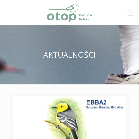
AKTUALNOŚCI