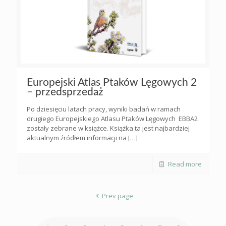
Europejski Atlas Ptaków Lęgowych 2
– przedsprzedaż
Po dziesięciu latach pracy, wyniki badań w ramach
drugiego Europejskiego Atlasu Ptaków Lęgowych EBBA2
zostały zebrane w książce. Książka ta jest najbardziej
aktualnym źródłem informacji na
[…]
Read more
Prev page