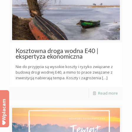
Kosztowna droga wodna E40 |
ekspertyza ekonomiczna
Nie do przyjęcia są wysokie koszty i ryzyko związane z
budową drogi wodnej E40, a mimo to prace związane z
inwestycją nabierają tempa. Koszty i zagrożenia
[…]
Read more
Wpłacam