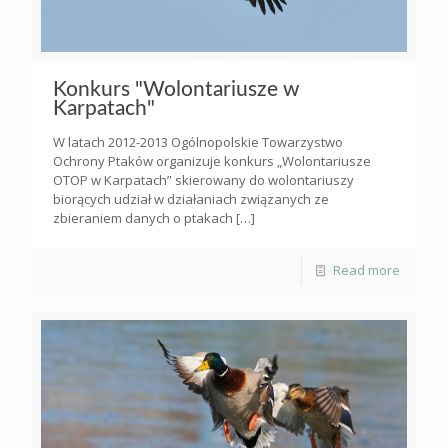
Konkurs "Wolontariusze w
Karpatach"
W latach 2012-2013 Ogólnopolskie Towarzystwo
Ochrony Ptaków organizuje konkurs „Wolontariusze
OTOP w Karpatach” skierowany do wolontariuszy
biorących udział w działaniach związanych ze
zbieraniem danych o ptakach
[…]
Read more