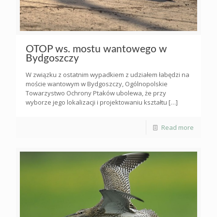
OTOP ws. mostu wantowego w
Bydgoszczy
W związku z ostatnim wypadkiem z udziałem łabędzi na
moście wantowym w Bydgoszczy, Ogólnopolskie
Towarzystwo Ochrony Ptaków ubolewa, że przy
wyborze jego lokalizacji i projektowaniu kształtu
[…]
Read more