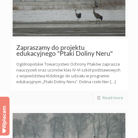
Zapraszamy do projektu
edukacyjnego "Ptaki Doliny Neru"
Ogólnopolskie Towarzystwo Ochrony Ptaków zaprasza
nauczycieli oraz uczniów klas IV-VI szkół podstawowych
z województwa łódzkiego do udziału w programie
edukacyjnym „Ptaki Doliny Neru”. Dolina rzeki Ner
[…]
Read more
Wpłacam