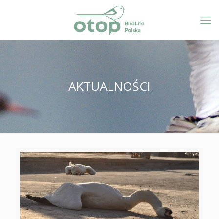
AKTUALNOŚCI