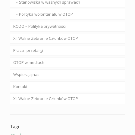
Stanowiska w ważnych sprawach
Polityka wolontariatu w OTOP
RODO – Polityka prywatności
XII Walne Zebranie Członków OTOP
Praca i przetargi
OTOP w mediach
Wspierają nas
Kontakt
XII Walne Zebranie Członków OTOP
Tagi