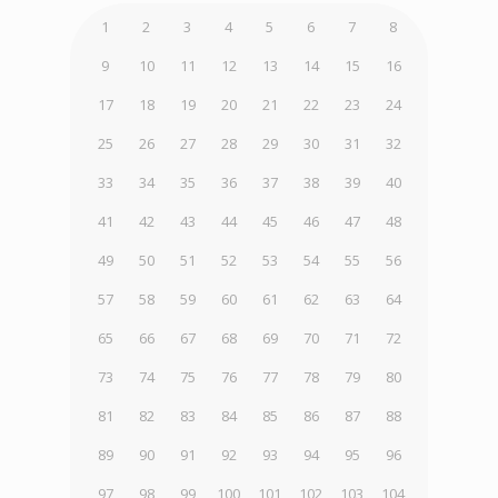
1
2
3
4
5
6
7
8
9
10
11
12
13
14
15
16
17
18
19
20
21
22
23
24
25
26
27
28
29
30
31
32
33
34
35
36
37
38
39
40
41
42
43
44
45
46
47
48
49
50
51
52
53
54
55
56
57
58
59
60
61
62
63
64
65
66
67
68
69
70
71
72
73
74
75
76
77
78
79
80
81
82
83
84
85
86
87
88
89
90
91
92
93
94
95
96
97
98
99
100
101
102
103
104