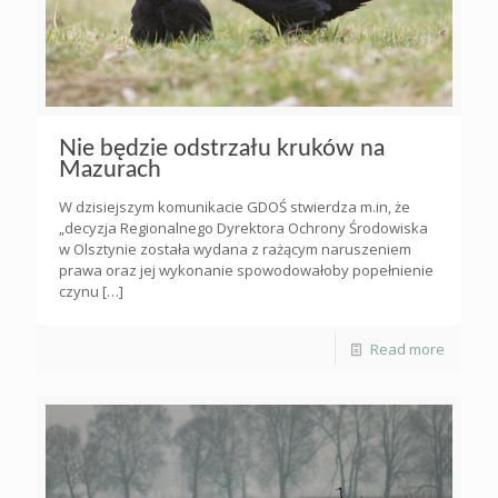
Nie będzie odstrzału kruków na
Mazurach
W dzisiejszym komunikacie GDOŚ stwierdza m.in, że
„decyzja Regionalnego Dyrektora Ochrony Środowiska
w Olsztynie została wydana z rażącym naruszeniem
prawa oraz jej wykonanie spowodowałoby popełnienie
czynu
[…]
Read more