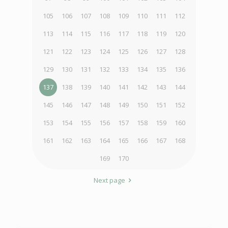
105
106
107
108
109
110
111
112
113
114
115
116
117
118
119
120
121
122
123
124
125
126
127
128
129
130
131
132
133
134
135
136
137
138
139
140
141
142
143
144
145
146
147
148
149
150
151
152
153
154
155
156
157
158
159
160
161
162
163
164
165
166
167
168
169
170
Next page