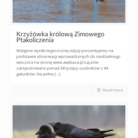
Krzyżówka królową Zimowego
Ptakoliczenia
Wstępne wyniki tegorocznej edycji prezentujemy na
podstawie obserwacji wprowadzonych do niedzielnego
wieczora na stronę www.awibaza.pl Łącznie
zarejestrowano ponad 38 tysięcy osobników z 94
gatunków. Na pełne
[…]
Read more