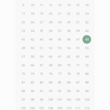
9
10
11
12
13
14
15
16
17
18
19
20
21
22
23
24
25
26
27
28
29
30
31
32
33
34
35
36
37
38
39
40
41
42
43
44
45
46
47
48
49
50
51
52
53
54
55
56
57
58
59
60
61
62
63
64
65
66
67
68
69
70
71
72
73
74
75
76
77
78
79
80
81
82
83
84
85
86
87
88
89
90
91
92
93
94
95
96
97
98
99
100
101
102
103
104
105
106
107
108
109
110
111
112