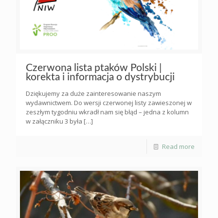
Czerwona lista ptaków Polski |
korekta i informacja o dystrybucji
Dziękujemy za duże zainteresowanie naszym
wydawnictwem. Do wersji czerwonej listy zawieszonej w
zeszłym tygodniu wkradł nam się błąd – jedna z kolumn
w załączniku 3 była
[…]
Read more