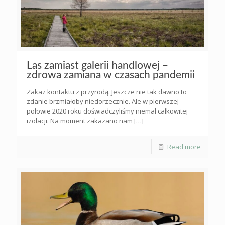
Las zamiast galerii handlowej –
zdrowa zamiana w czasach pandemii
Zakaz kontaktu z przyrodą. Jeszcze nie tak dawno to
zdanie brzmiałoby niedorzecznie. Ale w pierwszej
połowie 2020 roku doświadczyliśmy niemal całkowitej
izolacji. Na moment zakazano nam
[…]
Read more