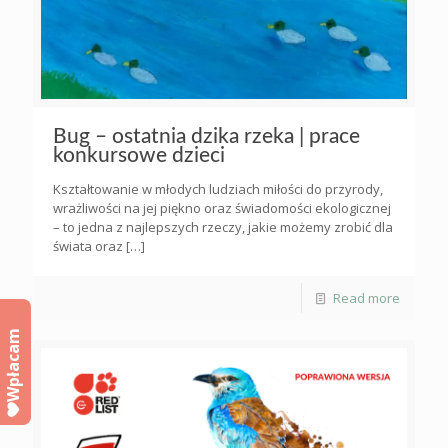
Bug – ostatnia dzika rzeka | prace
konkursowe dzieci
Kształtowanie w młodych ludziach miłości do przyrody,
wrażliwości na jej piękno oraz świadomości ekologicznej
– to jedna z najlepszych rzeczy, jakie możemy zrobić dla
świata oraz
[…]
Read more
Wpłacam