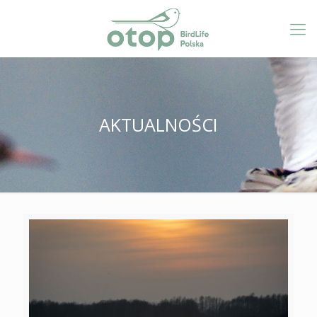
AKTUALNOŚCI