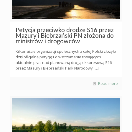
Petycja przeciwko drodze S16 przez
Mazury i Biebrzański PN złożona do
ministrów i drogowców
Kilkanaście organizacji społecznych z całej Polski złożyło
dziś oficjalną petycję1 o wstrzymanie trwających
aktualnie prac nad planowaną drogą ekspresową S16
przez Mazury i Biebrzański Park Narodowy
[…]
Read more