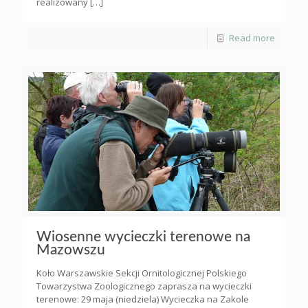
realizowany
[…]
Read more
Wiosenne wycieczki terenowe na
Mazowszu
­­­­Koło Warszawskie Sekcji Ornitologicznej Polskiego
Towarzystwa Zoologicznego zaprasza na wycieczki
terenowe: 29 maja (niedziela) Wycieczka na Zakole