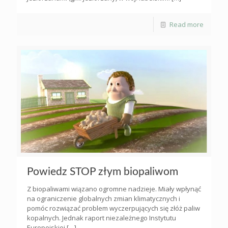
Read more
Powiedz STOP złym biopaliwom
Z biopaliwami wiązano ogromne nadzieje. Miały wpłynąć
na ograniczenie globalnych zmian klimatycznych i
pomóc rozwiązać problem wyczerpujących się złóż paliw
kopalnych. Jednak raport niezależnego Instytutu
Europejskiej
[…]