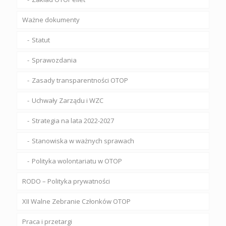
Ważne dokumenty
Statut
Sprawozdania
Zasady transparentności OTOP
Uchwały Zarządu i WZC
Strategia na lata 2022-2027
Stanowiska w ważnych sprawach
Polityka wolontariatu w OTOP
RODO – Polityka prywatności
XII Walne Zebranie Członków OTOP
Praca i przetargi