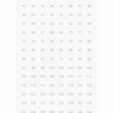
41
42
43
44
45
46
47
48
49
50
51
52
53
54
55
56
57
58
59
60
61
62
63
64
65
66
67
68
69
70
71
72
73
74
75
76
77
78
79
80
81
82
83
84
85
86
87
88
89
90
91
92
93
94
95
96
97
98
99
100
101
102
103
104
105
106
107
108
109
110
111
112
113
114
115
116
117
118
119
120
121
122
123
124
125
126
127
128
129
130
131
132
133
134
135
136
137
138
139
140
141
142
143
144