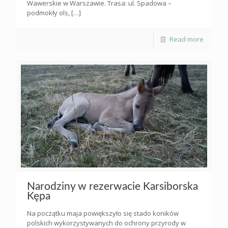
Wawerskie w Warszawie. Trasa: ul. Spadowa –
podmokły ols,
[…]
Read more
Narodziny w rezerwacie Karsiborska
Kępa
Na początku maja powiększyło się stado koników
polskich wykorzystywanych do ochrony przyrody w